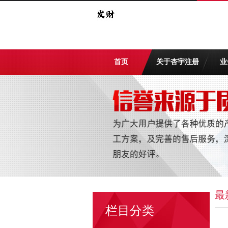
首页
关于杏宇注册
业
最
栏目分类