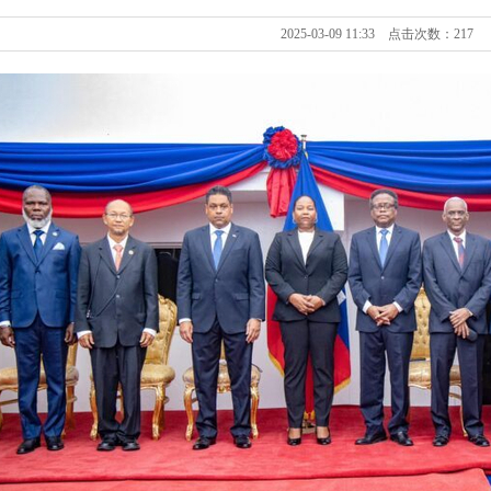
2025-03-09 11:33 点击次数：217