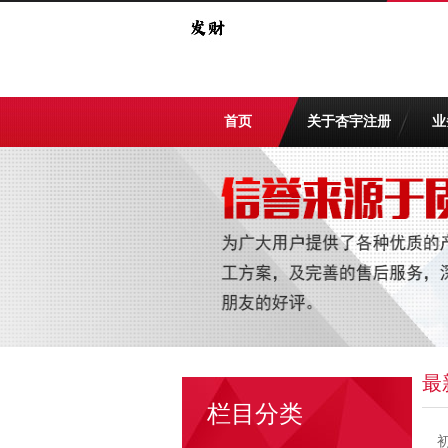
首页
关于杏宇注册
业
最
栏目分类