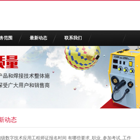
务范围
最新动态
联系我们
新动态
初级数字技术应用工程师证报名时间 有哪些要求_职业_参加考试_工作