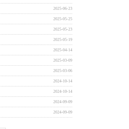
2025-06-23
2025-05-25
2025-05-23
2025-05-19
2025-04-14
2025-03-09
2025-03-06
2024-10-14
2024-10-14
2024-09-09
2024-09-09