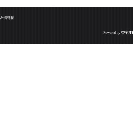
友情链接：
Powered by
杏宇注